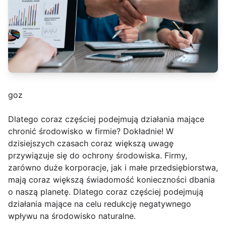
goz
Dlatego coraz częściej podejmują działania mające
chronić środowisko w firmie? Dokładnie! W
dzisiejszych czasach coraz większą uwagę
przywiązuje się do ochrony środowiska. Firmy,
zarówno duże korporacje, jak i małe przedsiębiorstwa,
mają coraz większą świadomość konieczności dbania
o naszą planetę. Dlatego coraz częściej podejmują
działania mające na celu redukcję negatywnego
wpływu na środowisko naturalne.