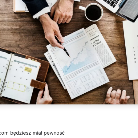
om będziesz miał pewność