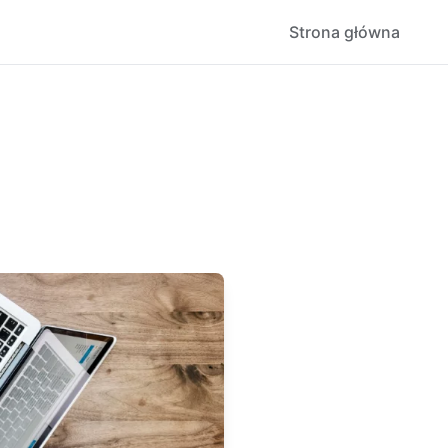
Strona główna