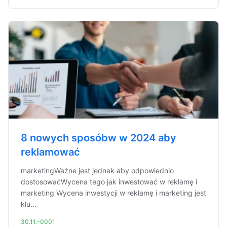
8 nowych sposóbw w 2024 aby
reklamować
marketingWażne jest jednak aby odpowiednio
dostosowaćWycena tego jak inwestować w reklamę i
marketing Wycena inwestycji w reklamę i marketing jest
klu...
30.11.-0001