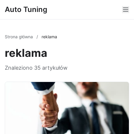
Auto Tuning
Strona główna
/
reklama
reklama
Znaleziono 35 artykułów