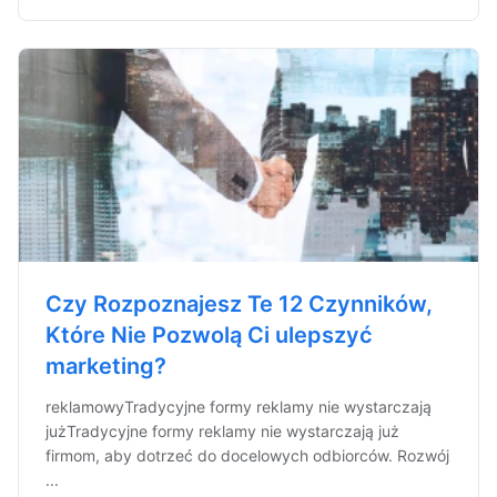
Czy Rozpoznajesz Te 12 Czynników,
Które Nie Pozwolą Ci ulepszyć
marketing?
reklamowyTradycyjne formy reklamy nie wystarczają
jużTradycyjne formy reklamy nie wystarczają już
firmom, aby dotrzeć do docelowych odbiorców. Rozwój
...