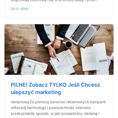
30.11.-0001
PILNE! Zobacz TYLKO Jeśli Chcesz
ulepszyć marketing
reklamowyZa pomocą banerów reklamowych kampanii
wRozwój technologii i powszechność internetu
przekształciły sposób, w jaki prowadzimy reklamę i