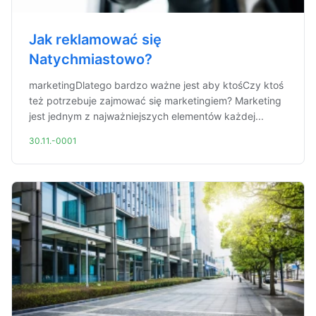
Jak reklamować się
Natychmiastowo?
marketingDlatego bardzo ważne jest aby ktośCzy ktoś
też potrzebuje zajmować się marketingiem? Marketing
jest jednym z najważniejszych elementów każdej...
30.11.-0001