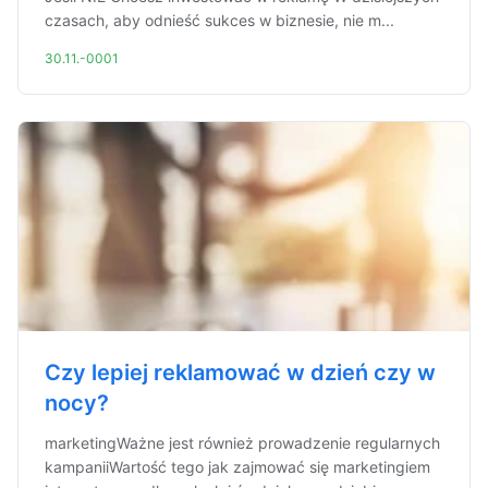
czasach, aby odnieść sukces w biznesie, nie m...
30.11.-0001
Czy lepiej reklamować w dzień czy w
nocy?
marketingWażne jest również prowadzenie regularnych
kampaniiWartość tego jak zajmować się marketingiem