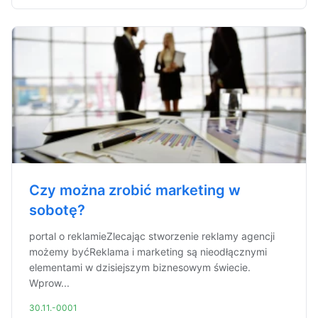
Czy można zrobić marketing w
sobotę?
portal o reklamieZlecając stworzenie reklamy agencji
możemy byćReklama i marketing są nieodłącznymi
elementami w dzisiejszym biznesowym świecie.
Wprow...
30.11.-0001