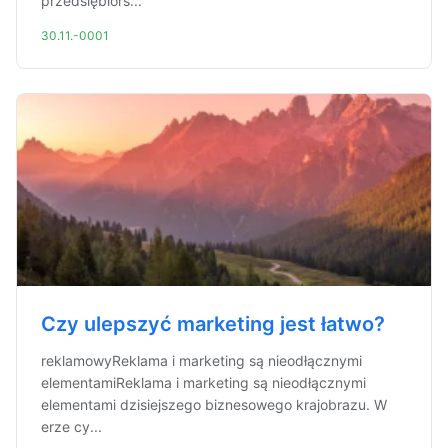
przedsiębiors...
30.11.-0001
Czy ulepszyć marketing jest łatwo?
reklamowyReklama i marketing są nieodłącznymi
elementamiReklama i marketing są nieodłącznymi
elementami dzisiejszego biznesowego krajobrazu. W
erze cy...