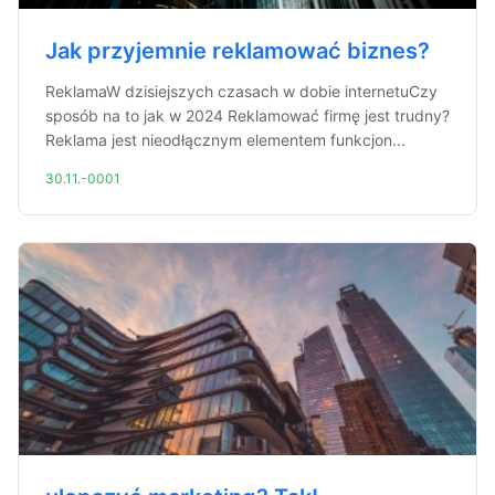
Jak przyjemnie reklamować biznes?
ReklamaW dzisiejszych czasach w dobie internetuCzy
sposób na to jak w 2024 Reklamować firmę jest trudny?
Reklama jest nieodłącznym elementem funkcjon...
30.11.-0001