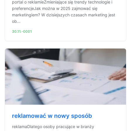
portal o reklamieZmieniające się trendy technologie i
preferencjeJak można w 2025 zajmować się
marketingiem? W dzisiejszych czasach marketing jest
ob...
30.11.-0001
reklamować w nowy sposób
reklamaDlatego osoby pracujące w branży