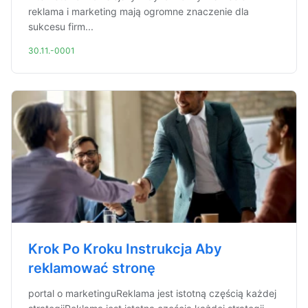
reklama i marketing mają ogromne znaczenie dla
sukcesu firm...
30.11.-0001
Krok Po Kroku Instrukcja Aby
reklamować stronę
portal o marketinguReklama jest istotną częścią każdej