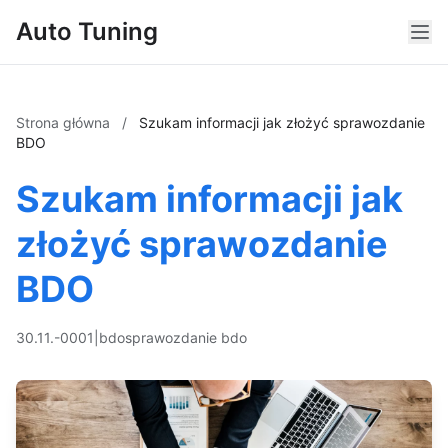
Auto Tuning
Strona główna
/
Szukam informacji jak złożyć sprawozdanie
BDO
Szukam informacji jak
złożyć sprawozdanie
BDO
30.11.-0001
|
bdo
sprawozdanie bdo