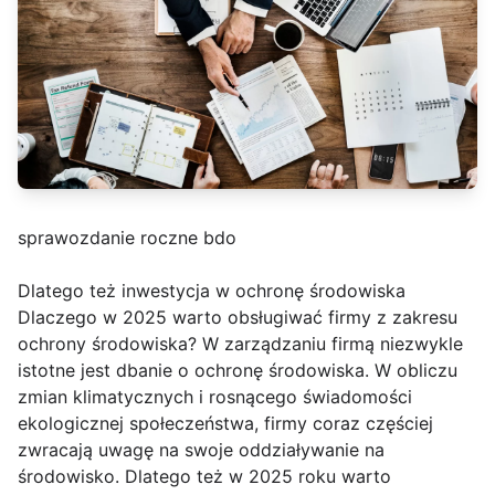
sprawozdanie roczne bdo
Dlatego też inwestycja w ochronę środowiska
Dlaczego w 2025 warto obsługiwać firmy z zakresu
ochrony środowiska? W zarządzaniu firmą niezwykle
istotne jest dbanie o ochronę środowiska. W obliczu
zmian klimatycznych i rosnącego świadomości
ekologicznej społeczeństwa, firmy coraz częściej
zwracają uwagę na swoje oddziaływanie na
środowisko. Dlatego też w 2025 roku warto