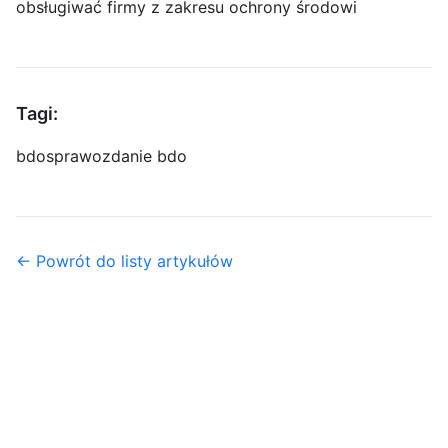
obsługiwać firmy z zakresu ochrony środowi
Tagi:
bdo
sprawozdanie bdo
← Powrót do listy artykułów