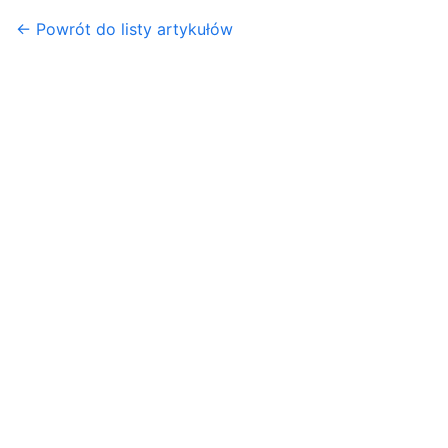
← Powrót do listy artykułów