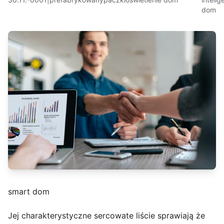
dom
smart dom
Jej charakterystyczne sercowate liście sprawiają że