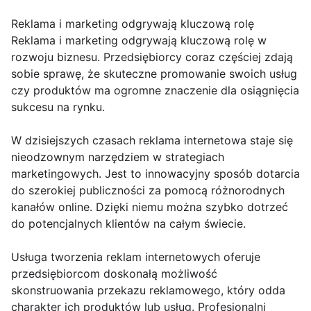
Reklama i marketing odgrywają kluczową rolę
Reklama i marketing odgrywają kluczową rolę w
rozwoju biznesu. Przedsiębiorcy coraz częściej zdają
sobie sprawę, że skuteczne promowanie swoich usług
czy produktów ma ogromne znaczenie dla osiągnięcia
sukcesu na rynku.
W dzisiejszych czasach reklama internetowa staje się
nieodzownym narzędziem w strategiach
marketingowych. Jest to innowacyjny sposób dotarcia
do szerokiej publiczności za pomocą różnorodnych
kanałów online. Dzięki niemu można szybko dotrzeć
do potencjalnych klientów na całym świecie.
Usługa tworzenia reklam internetowych oferuje
przedsiębiorcom doskonałą możliwość
skonstruowania przekazu reklamowego, który odda
charakter ich produktów lub usług. Profesjonalni