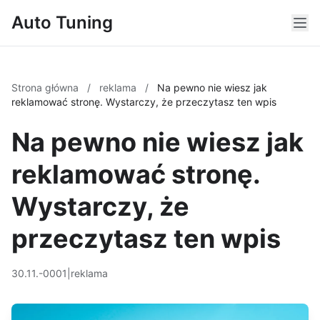
Auto Tuning
Strona główna
/
reklama
/
Na pewno nie wiesz jak
reklamować stronę. Wystarczy, że przeczytasz ten wpis
Na pewno nie wiesz jak
reklamować stronę.
Wystarczy, że
przeczytasz ten wpis
30.11.-0001
|
reklama