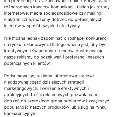
ich preferencje oraz zachowania online. Korzystając z
różnorodnych kanałów komunikacji, takich jak strony
internetowe, media społecznościowe czy mailingi
elektroniczne, możemy dotrzeć do potencjalnych
klientów w sposób szybki i efektywny.
Nie można jednak zapominać o rosnącej konkurencji
na rynku reklamowym. Dlatego ważne jest, aby być
kreatywnym i świadomym trendów, dostosowując
nasze reklamy do oczekiwań i preferencji naszych
potencjalnych klientów.
Podsumowując, reklama internetowa stanowi
nieodzowną część dzisiejszych strategii
marketingowych. Tworzenie efektywnych i
atrakcyjnych treści reklamowych pozwala nam
dotrzeć do szerokiego grona odbiorców i zwiększyć
popularność naszych produktów lub usług na rynku
konkurencyjnym.