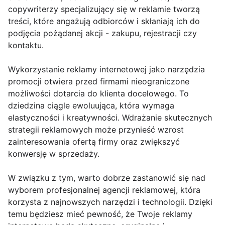
copywriterzy specjalizujący się w reklamie tworzą
treści, które angażują odbiorców i skłaniają ich do
podjęcia pożądanej akcji - zakupu, rejestracji czy
kontaktu.
Wykorzystanie reklamy internetowej jako narzędzia
promocji otwiera przed firmami nieograniczone
możliwości dotarcia do klienta docelowego. To
dziedzina ciągle ewoluująca, która wymaga
elastyczności i kreatywności. Wdrażanie skutecznych
strategii reklamowych może przynieść wzrost
zainteresowania ofertą firmy oraz zwiększyć
konwersję w sprzedaży.
W związku z tym, warto dobrze zastanowić się nad
wyborem profesjonalnej agencji reklamowej, która
korzysta z najnowszych narzędzi i technologii. Dzięki
temu będziesz mieć pewność, że Twoje reklamy