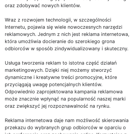
oraz zdobywać nowych klientów.
Wraz z rozwojem technologii, w szczególności
Internetu, pojawia się wiele nowoczesnych narzędzi
reklamowych. Jednym z nich jest reklama internetowa,
która umożliwia docieranie do szerokiego grona
odbiorców w sposób zindywidualizowany i skuteczny.
Usługa tworzenia reklam to istotna część działań
marketingowych. Dzięki niej możemy stworzyć
dynamiczne i kreatywne treści promocyjne, które
przyciągają uwagę potencjalnych klientów.
Odpowiednio zaprojektowana kampania reklamowa
może znacznie wpłynąć na popularność naszej marki
oraz zwiększyć jej rozpoznawalność na rynku.
Reklama internetowa daje nam możliwość skierowania
przekazu do wybranych grup odbiorców w oparciu o