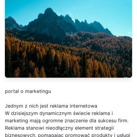
portal o marketingu
Jednym z nich jest reklama internetowa
W dzisiejszym dynamicznym świecie reklama i
marketing mają ogromne znaczenie dla sukcesu firm.
Reklama stanowi nieodłączny element strategii
biznesowych, pomagając promować produkty i usługi