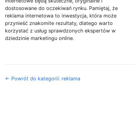
internetowe będą skuteczne, oryginalne i
dostosowane do oczekiwań rynku. Pamiętaj, że
reklama internetowa to inwestycja, która może
przynieść znakomite rezultaty, dlatego warto
korzystać z usług sprawdzonych ekspertów w
dziedzinie marketingu online.
← Powrót do kategorii: reklama