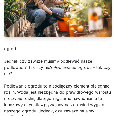
ogród
Jednak czy zawsze musimy podlewać nasze
podlewać ? Tak czy nie? Podlewanie ogrodu - tak czy
nie?
Podlewanie ogrodu to nieodłączny element pielęgnacji
roślin. Woda jest niezbędna do prawidłowego wzrostu
i rozwoju roślin, dlatego regularne nawadnianie to
kluczowy czynnik wpływający na zdrowie i wygląd
naszego ogrodu. Jednak, czy zawsze musimy