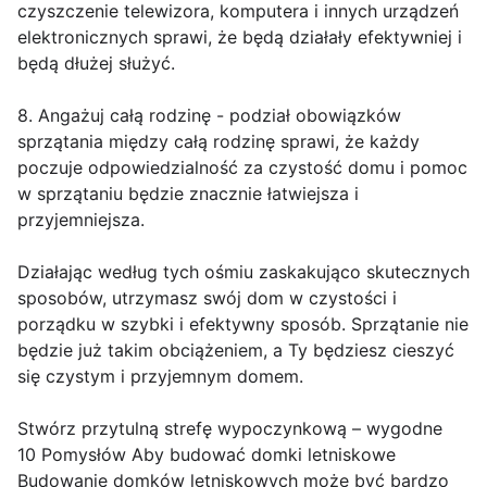
czyszczenie telewizora, komputera i innych urządzeń
elektronicznych sprawi, że będą działały efektywniej i
będą dłużej służyć.
8. Angażuj całą rodzinę - podział obowiązków
sprzątania między całą rodzinę sprawi, że każdy
poczuje odpowiedzialność za czystość domu i pomoc
w sprzątaniu będzie znacznie łatwiejsza i
przyjemniejsza.
Działając według tych ośmiu zaskakująco skutecznych
sposobów, utrzymasz swój dom w czystości i
porządku w szybki i efektywny sposób. Sprzątanie nie
będzie już takim obciążeniem, a Ty będziesz cieszyć
się czystym i przyjemnym domem.
Stwórz przytulną strefę wypoczynkową – wygodne
10 Pomysłów Aby budować domki letniskowe
Budowanie domków letniskowych może być bardzo