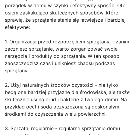
porządek w domu w szybki i efektywny sposób. Oto
osiem zaskakująco skutecznych sposobów, które
sprawią, że sprzątanie stanie się łatwiejsze i bardziej
efektywne:
1. Organizacja przed rozpoczęciem sprzątania - zanim
zaczniesz sprzątanie, warto zorganizować swoje
narzędzia i produkty do sprzątania. W ten sposób
zaoszczędzisz czas i unikniesz chaosu podczas
sprzątania.
2. Użyj naturalnych środków czystości - nie tylko
będą one bardziej przyjazne dla środowiska, ale także
skutecznie usuną brud i bakterie z twojego domu. Na
przykład ocet i soda oczyszczona są doskonałymi
środkami do czyszczenia wielu powierzchni.
3. Sprzątaj regularnie - regularne sprzątanie domu