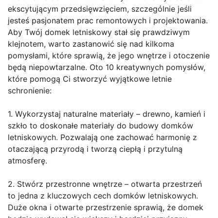
ekscytującym przedsięwzięciem, szczególnie jeśli
jesteś pasjonatem prac remontowych i projektowania.
Aby Twój domek letniskowy stał się prawdziwym
klejnotem, warto zastanowić się nad kilkoma
pomysłami, które sprawią, że jego wnętrze i otoczenie
będą niepowtarzalne. Oto 10 kreatywnych pomysłów,
które pomogą Ci stworzyć wyjątkowe letnie
schronienie:
1. Wykorzystaj naturalne materiały – drewno, kamień i
szkło to doskonałe materiały do budowy domków
letniskowych. Pozwalają one zachować harmonię z
otaczającą przyrodą i tworzą ciepłą i przytulną
atmosferę.
2. Stwórz przestronne wnętrze – otwarta przestrzeń
to jedna z kluczowych cech domków letniskowych.
Duże okna i otwarte przestrzenie sprawią, że domek