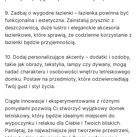
9. Zadbaj o wygodne łazienki – łazienka powinna być
funkcjonalna i estetyczna. Zainstaluj prysznic z
deszczownicą, duże lustro i eleganckie akcesoria
łazienkowe, które sprawią, że codzienne korzystanie z
łazienki będzie przyjemnością.
10. Dodaj personalizujące akcenty – dodatki i ozdoby,
takie jak obrazy, tekstylia, lampy czy dywany, mogą
nadać charakteru i osobowości wnętrzu letniskowego
domku. Postaw na przedmioty, które odzwierciedlają
Twój gust i styl życia.
Ciągłe innowacje i eksperymentowanie z różnymi
pomysłami pozwolą Ci stworzyć wyjątkowy domek
letniskowy, który będzie idealnym miejscem do
wypoczynku i relaksu dla Ciebie i Twoich bliskich.
Pamiętaj, że najważniejsze jest tworzenie przestrzeni,