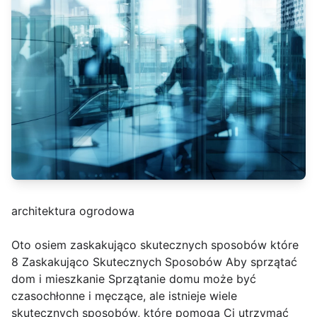
architektura ogrodowa
Oto osiem zaskakująco skutecznych sposobów które
8 Zaskakująco Skutecznych Sposobów Aby sprzątać
dom i mieszkanie Sprzątanie domu może być
czasochłonne i męczące, ale istnieje wiele
skutecznych sposobów, które pomogą Ci utrzymać