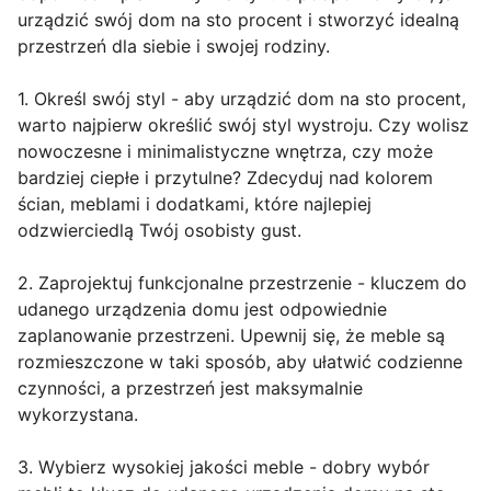
urządzić swój dom na sto procent i stworzyć idealną
przestrzeń dla siebie i swojej rodziny.
1. Określ swój styl - aby urządzić dom na sto procent,
warto najpierw określić swój styl wystroju. Czy wolisz
nowoczesne i minimalistyczne wnętrza, czy może
bardziej ciepłe i przytulne? Zdecyduj nad kolorem
ścian, meblami i dodatkami, które najlepiej
odzwierciedlą Twój osobisty gust.
2. Zaprojektuj funkcjonalne przestrzenie - kluczem do
udanego urządzenia domu jest odpowiednie
zaplanowanie przestrzeni. Upewnij się, że meble są
rozmieszczone w taki sposób, aby ułatwić codzienne
czynności, a przestrzeń jest maksymalnie
wykorzystana.
3. Wybierz wysokiej jakości meble - dobry wybór