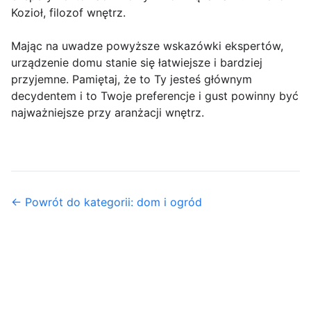
Kozioł, filozof wnętrz.
Mając na uwadze powyższe wskazówki ekspertów,
urządzenie domu stanie się łatwiejsze i bardziej
przyjemne. Pamiętaj, że to Ty jesteś głównym
decydentem i to Twoje preferencje i gust powinny być
najważniejsze przy aranżacji wnętrz.
← Powrót do kategorii: dom i ogród