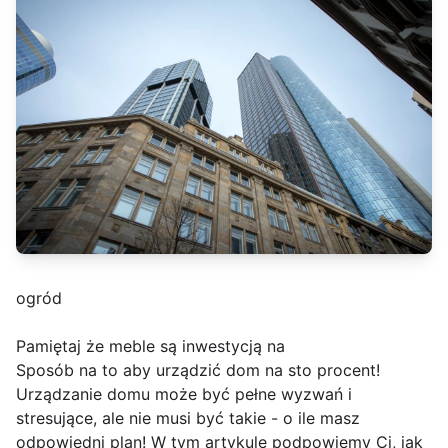
ogród
Pamiętaj że meble są inwestycją na
Sposób na to aby urządzić dom na sto procent!
Urządzanie domu może być pełne wyzwań i
stresujące, ale nie musi być takie - o ile masz
odpowiedni plan! W tym artykule podpowiemy Ci, jak