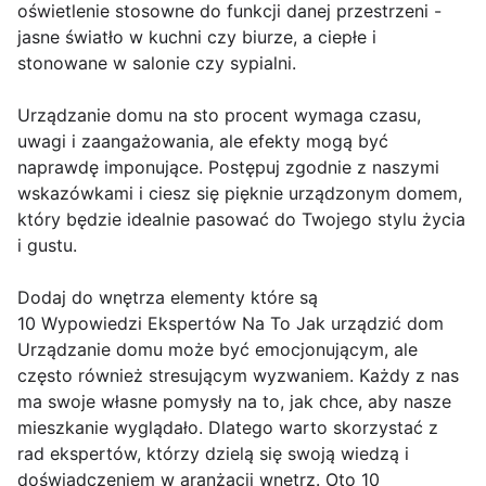
oświetlenie stosowne do funkcji danej przestrzeni -
jasne światło w kuchni czy biurze, a ciepłe i
stonowane w salonie czy sypialni.
Urządzanie domu na sto procent wymaga czasu,
uwagi i zaangażowania, ale efekty mogą być
naprawdę imponujące. Postępuj zgodnie z naszymi
wskazówkami i ciesz się pięknie urządzonym domem,
który będzie idealnie pasować do Twojego stylu życia
i gustu.
Dodaj do wnętrza elementy które są
10 Wypowiedzi Ekspertów Na To Jak urządzić dom
Urządzanie domu może być emocjonującym, ale
często również stresującym wyzwaniem. Każdy z nas
ma swoje własne pomysły na to, jak chce, aby nasze
mieszkanie wyglądało. Dlatego warto skorzystać z
rad ekspertów, którzy dzielą się swoją wiedzą i
doświadczeniem w aranżacji wnętrz. Oto 10