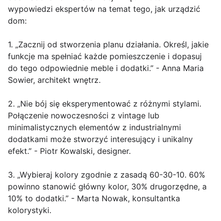
wypowiedzi ekspertów na temat tego, jak urządzić
dom:
1. „Zacznij od stworzenia planu działania. Określ, jakie
funkcje ma spełniać każde pomieszczenie i dopasuj
do tego odpowiednie meble i dodatki.” - Anna Maria
Sowier, architekt wnętrz.
2. „Nie bój się eksperymentować z różnymi stylami.
Połączenie nowoczesności z vintage lub
minimalistycznych elementów z industrialnymi
dodatkami może stworzyć interesujący i unikalny
efekt.” - Piotr Kowalski, designer.
3. „Wybieraj kolory zgodnie z zasadą 60-30-10. 60%
powinno stanowić główny kolor, 30% drugorzędne, a
10% to dodatki.” - Marta Nowak, konsultantka
kolorystyki.