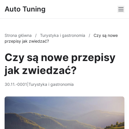
Auto Tuning
Strona główna
/
Turystyka i gastronomia
/
Czy są nowe
przepisy jak zwiedzać?
Czy są nowe przepisy
jak zwiedzać?
30.11.-0001
|
Turystyka i gastronomia