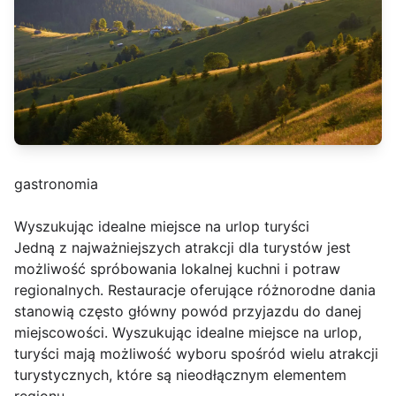
gastronomia
Wyszukując idealne miejsce na urlop turyści
Jedną z najważniejszych atrakcji dla turystów jest
możliwość spróbowania lokalnej kuchni i potraw
regionalnych. Restauracje oferujące różnorodne dania
stanowią często główny powód przyjazdu do danej
miejscowości. Wyszukując idealne miejsce na urlop,
turyści mają możliwość wyboru spośród wielu atrakcji
turystycznych, które są nieodłącznym elementem