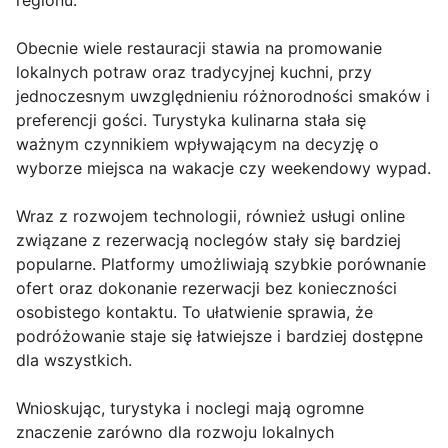
regionu.
Obecnie wiele restauracji stawia na promowanie
lokalnych potraw oraz tradycyjnej kuchni, przy
jednoczesnym uwzględnieniu różnorodności smaków i
preferencji gości. Turystyka kulinarna stała się
ważnym czynnikiem wpływającym na decyzję o
wyborze miejsca na wakacje czy weekendowy wypad.
Wraz z rozwojem technologii, również usługi online
związane z rezerwacją noclegów stały się bardziej
popularne. Platformy umożliwiają szybkie porównanie
ofert oraz dokonanie rezerwacji bez konieczności
osobistego kontaktu. To ułatwienie sprawia, że
podróżowanie staje się łatwiejsze i bardziej dostępne
dla wszystkich.
Wnioskując, turystyka i noclegi mają ogromne
znaczenie zarówno dla rozwoju lokalnych