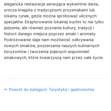
elegancka restauracja serwująca wykwintne dania,
urocza knajpka z tradycyjnymi przysmakami lub
lokalny rynek, gdzie można spróbować ulicznych
specjałów. Eksplorowanie lokalnej kuchni to nie tylko
jedzenie, ale również poznanie kultury, tradycji i
historii danego miejsca poprzez smaki i aromaty.
Podróżowanie daje nam możliwość odkrywania
nowych smaków, poszerzania naszych kulinarnych
horyzontów i tworzenia pięknych wspomnień
smakowych, które towarzyszą nam przez całe życie.
← Powrót do kategorii: Turystyka i gastronomia