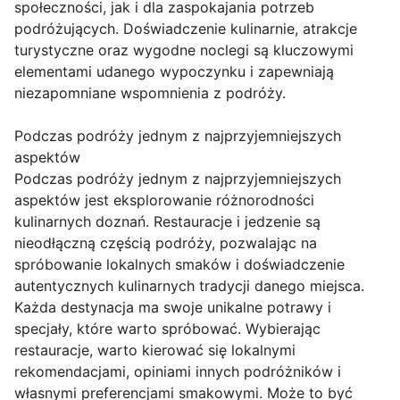
społeczności, jak i dla zaspokajania potrzeb
podróżujących. Doświadczenie kulinarnie, atrakcje
turystyczne oraz wygodne noclegi są kluczowymi
elementami udanego wypoczynku i zapewniają
niezapomniane wspomnienia z podróży.
Podczas podróży jednym z najprzyjemniejszych
aspektów
Podczas podróży jednym z najprzyjemniejszych
aspektów jest eksplorowanie różnorodności
kulinarnych doznań. Restauracje i jedzenie są
nieodłączną częścią podróży, pozwalając na
spróbowanie lokalnych smaków i doświadczenie
autentycznych kulinarnych tradycji danego miejsca.
Każda destynacja ma swoje unikalne potrawy i
specjały, które warto spróbować. Wybierając
restauracje, warto kierować się lokalnymi
rekomendacjami, opiniami innych podróżników i
własnymi preferencjami smakowymi. Może to być