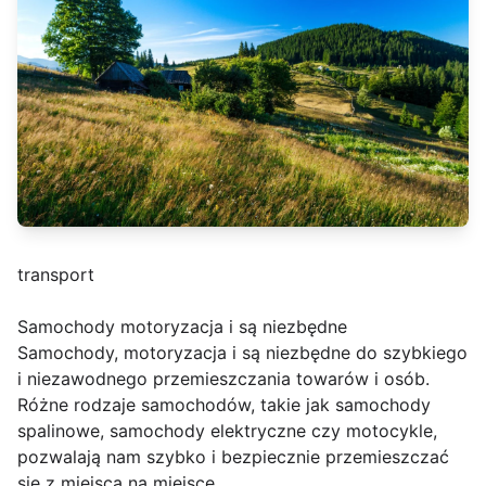
transport
Samochody motoryzacja i są niezbędne
Samochody, motoryzacja i są niezbędne do szybkiego
i niezawodnego przemieszczania towarów i osób.
Różne rodzaje samochodów, takie jak samochody
spalinowe, samochody elektryczne czy motocykle,
pozwalają nam szybko i bezpiecznie przemieszczać
się z miejsca na miejsce.