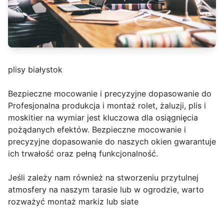
plisy białystok
Bezpieczne mocowanie i precyzyjne dopasowanie do
Profesjonalna produkcja i montaż rolet, żaluzji, plis i
moskitier na wymiar jest kluczowa dla osiągnięcia
pożądanych efektów. Bezpieczne mocowanie i
precyzyjne dopasowanie do naszych okien gwarantuje
ich trwałość oraz pełną funkcjonalność.
Jeśli zależy nam również na stworzeniu przytulnej
atmosfery na naszym tarasie lub w ogrodzie, warto
rozważyć montaż markiz lub siate