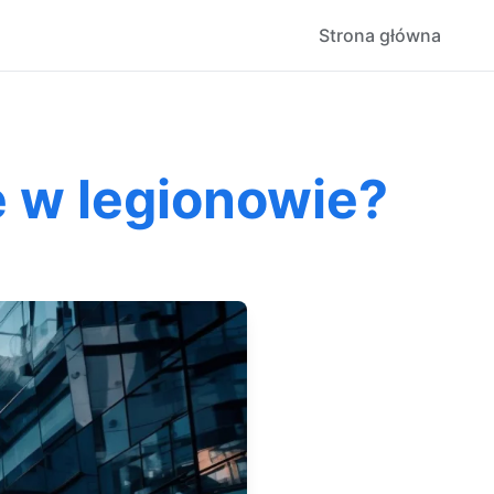
Strona główna
 w legionowie?