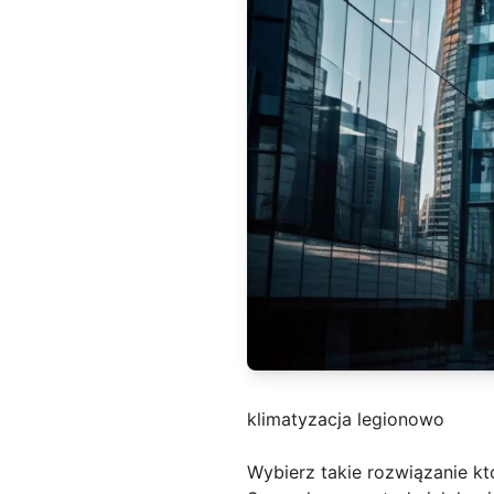
klimatyzacja legionowo
Wybierz takie rozwiązanie kt