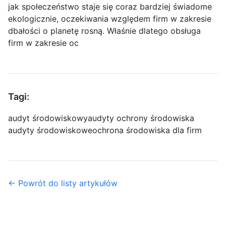
jak społeczeństwo staje się coraz bardziej świadome
ekologicznie, oczekiwania względem firm w zakresie
dbałości o planetę rosną. Właśnie dlatego obsługa
firm w zakresie oc
Tagi:
audyt środowiskowy
audyty ochrony środowiska
audyty środowiskowe
ochrona środowiska dla firm
← Powrót do listy artykułów