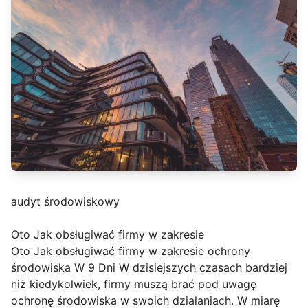
audyt środowiskowy
Oto Jak obsługiwać firmy w zakresie
Oto Jak obsługiwać firmy w zakresie ochrony
środowiska W 9 Dni W dzisiejszych czasach bardziej
niż kiedykolwiek, firmy muszą brać pod uwagę
ochronę środowiska w swoich działaniach. W miarę