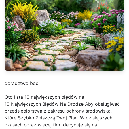
doradztwo bdo
Oto lista 10 największych błędów na
10 Największych Błędów Na Drodze Aby obsługiwać
przedsiębiorstwa z zakresu ochrony środowiska,
Które Szybko Zniszczą Twój Plan. W dzisiejszych
czasach coraz więcej firm decyduje się na