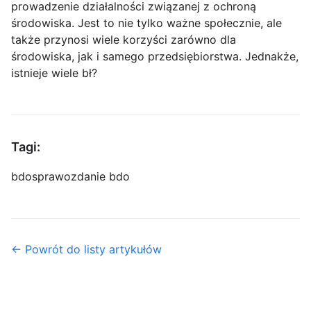
prowadzenie działalności związanej z ochroną
środowiska. Jest to nie tylko ważne społecznie, ale
także przynosi wiele korzyści zarówno dla
środowiska, jak i samego przedsiębiorstwa. Jednakże,
istnieje wiele bł?
Tagi:
bdo
sprawozdanie bdo
← Powrót do listy artykułów