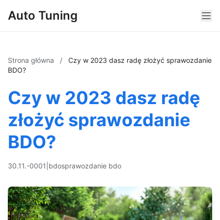
Auto Tuning
Strona główna
/
Czy w 2023 dasz radę złożyć sprawozdanie
BDO?
Czy w 2023 dasz radę
złożyć sprawozdanie
BDO?
30.11.-0001
|
bdo
sprawozdanie bdo