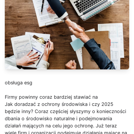
obsługa esg
Firmy powinny coraz bardziej stawiać na
Jak doradzać z ochrony środowiska i czy 2025
będzie inny? Coraz częściej słyszymy o konieczności
dbania o środowisko naturalne i podejmowania
działań mających na celu jego ochronę. Już teraz
wiele firm i organizacji podejmuje działania mające na