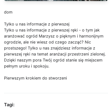
dom
Tylko u nas informacje z pierwszej
Tylko u nas informacje z pierwszej ręki - o tym jak
aranżować ogród Marzysz o pięknym i harmonijnym
ogrodzie, ale nie wiesz od czego zacząć? Nic
prostszego! Tylko u nas znajdziesz informacje z
pierwszej ręki na temat aranżacji przestrzeni zielonej.
Dzięki naszym pora Twój ogród stanie się miejscem
pełnym uroku i spokoju.
Pierwszym krokiem do stworzeni
Tagi: