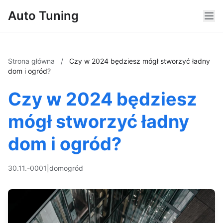
Auto Tuning
Strona główna
/
Czy w 2024 będziesz mógł stworzyć ładny
dom i ogród?
Czy w 2024 będziesz
mógł stworzyć ładny
dom i ogród?
30.11.-0001
|
dom
ogród