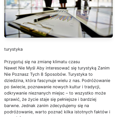
turystyka
Przygotuj się na zmianę klimatu czasu
Nawet Nie Myśl Aby interesować się turystyką Zanim
Nie Poznasz Tych 8 Sposobów. Turystyka to
dziedzina, która fascynuje wielu z nas. Podróżowanie
po świecie, poznawanie nowych kultur i tradycji,
odkrywanie nieznanych miejsc – to wszystko może
sprawić, że życie staje się pełniejsze i bardziej
barwne. Jednak zanim zdecydujemy się na
podróżowanie, warto poznać kilka istotnych faktów i