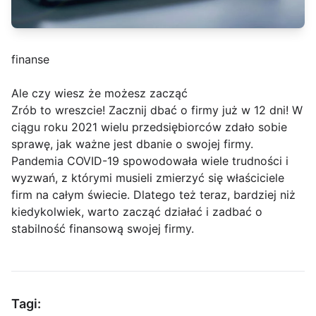
finanse
Ale czy wiesz że możesz zacząć
Zrób to wreszcie! Zacznij dbać o firmy już w 12 dni! W
ciągu roku 2021 wielu przedsiębiorców zdało sobie
sprawę, jak ważne jest dbanie o swojej firmy.
Pandemia COVID-19 spowodowała wiele trudności i
wyzwań, z którymi musieli zmierzyć się właściciele
firm na całym świecie. Dlatego też teraz, bardziej niż
kiedykolwiek, warto zacząć działać i zadbać o
stabilność finansową swojej firmy.
Tagi: