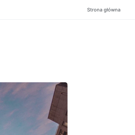
Strona główna