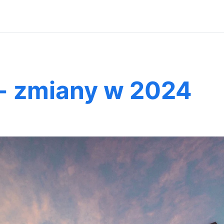
 - zmiany w 2024