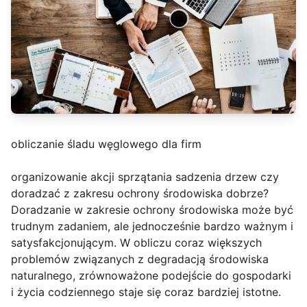
obliczanie śladu węglowego dla firm
organizowanie akcji sprzątania sadzenia drzew czy
doradzać z zakresu ochrony środowiska dobrze?
Doradzanie w zakresie ochrony środowiska może być
trudnym zadaniem, ale jednocześnie bardzo ważnym i
satysfakcjonującym. W obliczu coraz większych
problemów związanych z degradacją środowiska
naturalnego, zrównoważone podejście do gospodarki
i życia codziennego staje się coraz bardziej istotne.