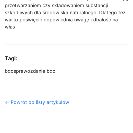
przetwarzaniem czy składowaniem substancji
szkodliwych dla środowiska naturalnego. Dlatego też
warto poświęcić odpowiednią uwagę i dbałość na
właś
Tagi:
bdo
sprawozdanie bdo
← Powrót do listy artykułów