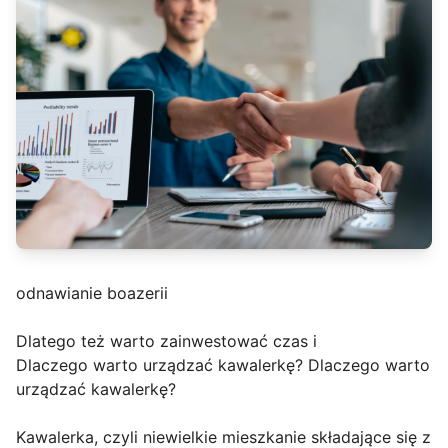
odnawianie boazerii
Dlatego też warto zainwestować czas i
Dlaczego warto urządzać kawalerkę? Dlaczego warto
urządzać kawalerkę?
Kawalerka, czyli niewielkie mieszkanie składające się z