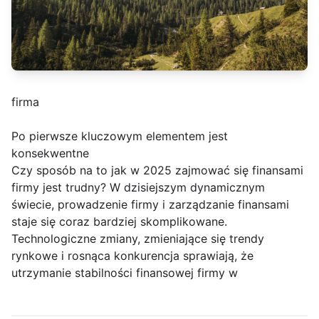
firma
Po pierwsze kluczowym elementem jest
konsekwentne
Czy sposób na to jak w 2025 zajmować się finansami
firmy jest trudny? W dzisiejszym dynamicznym
świecie, prowadzenie firmy i zarządzanie finansami
staje się coraz bardziej skomplikowane.
Technologiczne zmiany, zmieniające się trendy
rynkowe i rosnąca konkurencja sprawiają, że
utrzymanie stabilności finansowej firmy w