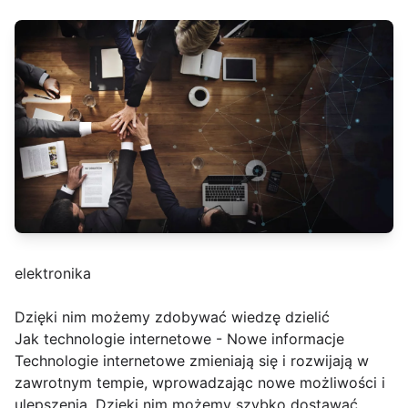
elektronika
Dzięki nim możemy zdobywać wiedzę dzielić
Jak technologie internetowe - Nowe informacje
Technologie internetowe zmieniają się i rozwijają w
zawrotnym tempie, wprowadzając nowe możliwości i
ulepszenia. Dzięki nim możemy szybko dostawać