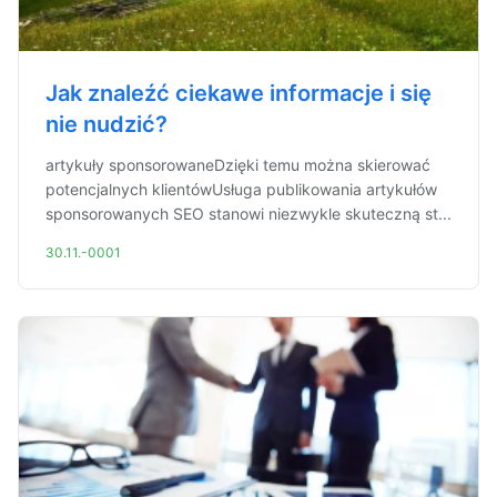
Jak znaleźć ciekawe informacje i się
nie nudzić?
artykuły sponsorowaneDzięki temu można skierować
potencjalnych klientówUsługa publikowania artykułów
sponsorowanych SEO stanowi niezwykle skuteczną st...
30.11.-0001