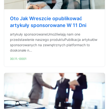
Oto Jak Wreszcie opublikować
artykuły sponsorowane W 11 Dni
artykuły sponsorowaneUmożliwiają nam one
przedstawienie naszego produktuPublikacja artykułów
sponsorowanych na zewnętrznych platformach to
doskonałe n...
30.11.-0001