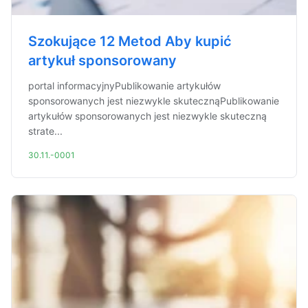
Szokujące 12 Metod Aby kupić
artykuł sponsorowany
portal informacyjnyPublikowanie artykułów
sponsorowanych jest niezwykle skutecznąPublikowanie
artykułów sponsorowanych jest niezwykle skuteczną
strate...
30.11.-0001