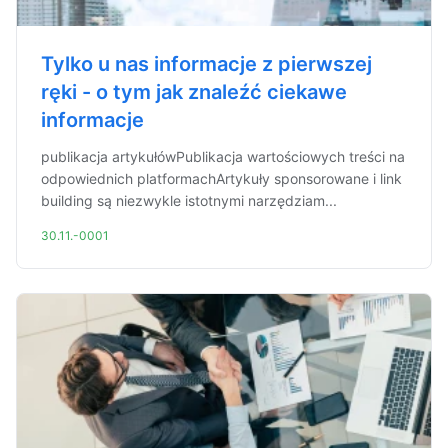
Tylko u nas informacje z pierwszej
ręki - o tym jak znaleźć ciekawe
informacje
publikacja artykułówPublikacja wartościowych treści na
odpowiednich platformachArtykuły sponsorowane i link
building są niezwykle istotnymi narzędziam...
30.11.-0001