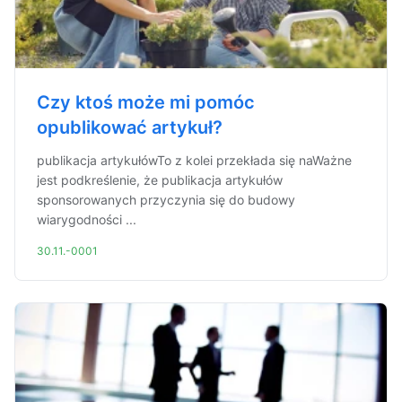
Czy ktoś może mi pomóc
opublikować artykuł?
publikacja artykułówTo z kolei przekłada się naWażne
jest podkreślenie, że publikacja artykułów
sponsorowanych przyczynia się do budowy
wiarygodności ...
30.11.-0001