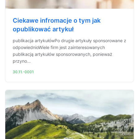
Ciekawe infromacje o tym jak
opublikować artykuł
publikacja artykułówPo drugie artykuły sponsorowane z
odpowiednioWiele firm jest zainteresowanych
publikacją artykułów sponsorowanych, ponieważ
przyno...
30.11.-0001