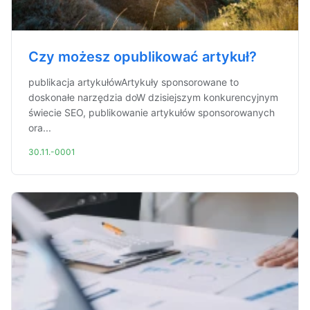
Czy możesz opublikować artykuł?
publikacja artykułówArtykuły sponsorowane to
doskonałe narzędzia doW dzisiejszym konkurencyjnym
świecie SEO, publikowanie artykułów sponsorowanych
ora...
30.11.-0001