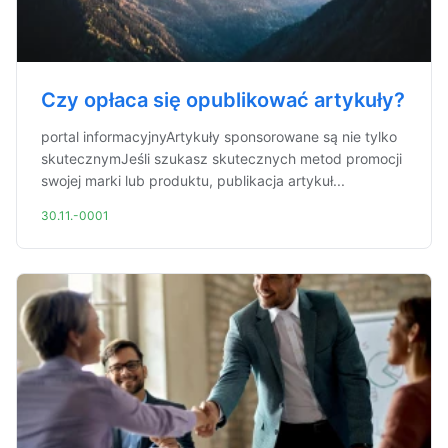
Czy opłaca się opublikować artykuły?
portal informacyjnyArtykuły sponsorowane są nie tylko
skutecznymJeśli szukasz skutecznych metod promocji
swojej marki lub produktu, publikacja artykuł...
30.11.-0001