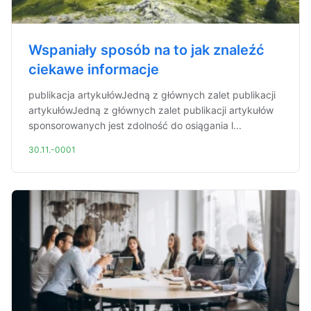
Wspaniały sposób na to jak znaleźć
ciekawe informacje
publikacja artykułówJedną z głównych zalet publikacji
artykułówJedną z głównych zalet publikacji artykułów
sponsorowanych jest zdolność do osiągania l...
30.11.-0001