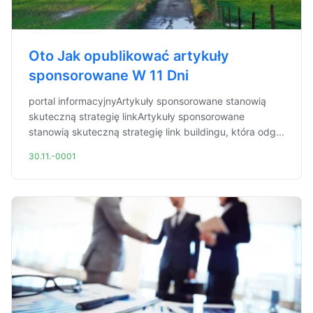
Oto Jak opublikować artykuły
sponsorowane W 11 Dni
portal informacyjnyArtykuły sponsorowane stanowią
skuteczną strategię linkArtykuły sponsorowane
stanowią skuteczną strategię link buildingu, która odg...
30.11.-0001