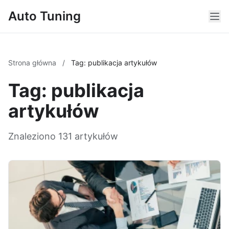
Auto Tuning
Strona główna
/
Tag: publikacja artykułów
Tag: publikacja
artykułów
Znaleziono 131 artykułów