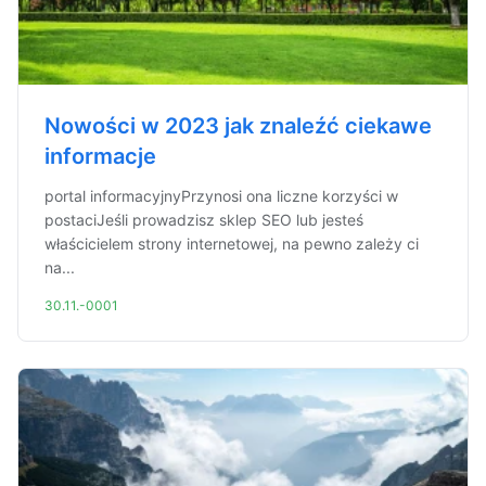
Nowości w 2023 jak znaleźć ciekawe
informacje
portal informacyjnyPrzynosi ona liczne korzyści w
postaciJeśli prowadzisz sklep SEO lub jesteś
właścicielem strony internetowej, na pewno zależy ci
na...
30.11.-0001