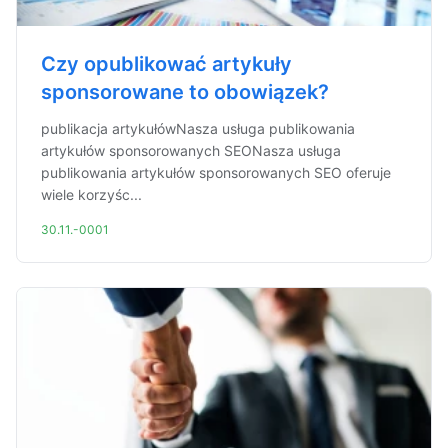
Czy opublikować artykuły
sponsorowane to obowiązek?
publikacja artykułówNasza usługa publikowania
artykułów sponsorowanych SEONasza usługa
publikowania artykułów sponsorowanych SEO oferuje
wiele korzyśc...
30.11.-0001