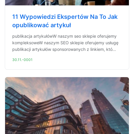
11 Wypowiedzi Ekspertów Na To Jak
opublikować artykuł
publikacja artykułówW naszym seo sklepie oferujemy
kompleksoweW naszym SEO sklepie oferujemy usługę
publikacji artykułów sponsorowanych z linkiem, któ...
30.11.-0001