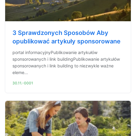
3 Sprawdzonych Sposobów Aby
opublikować artykuły sponsorowane
portal informacyjnyPublikowanie artykułów
sponsorowanych i link buildingPublikowanie artykułów
sponsorowanych i link building to niezwykle ważne
eleme...
30.11.-0001