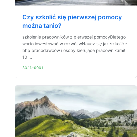
Czy szkolić się pierwszej pomocy
można tanio?
szkolenie pracowników z pierwszej pomocyDlatego
warto inwestować w rozwój wNaucz się jak szkolić z
bhp pracodawców i osoby kierujące pracownikami!
10 ...
30.11.-0001