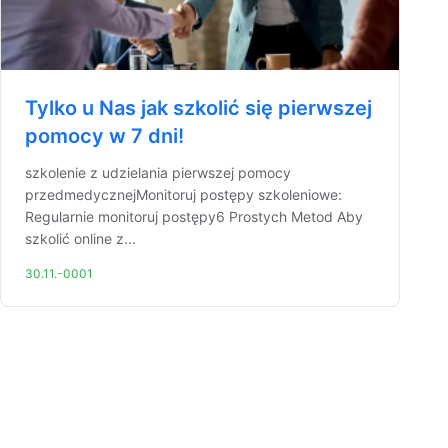
Tylko u Nas jak szkolić się pierwszej
pomocy w 7 dni!
szkolenie z udzielania pierwszej pomocy
przedmedycznejMonitoruj postępy szkoleniowe:
Regularnie monitoruj postępy6 Prostych Metod Aby
szkolić online z...
30.11.-0001