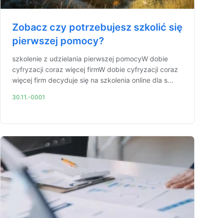
Zobacz czy potrzebujesz szkolić się
pierwszej pomocy?
szkolenie z udzielania pierwszej pomocyW dobie
cyfryzacji coraz więcej firmW dobie cyfryzacji coraz
więcej firm decyduje się na szkolenia online dla s...
30.11.-0001