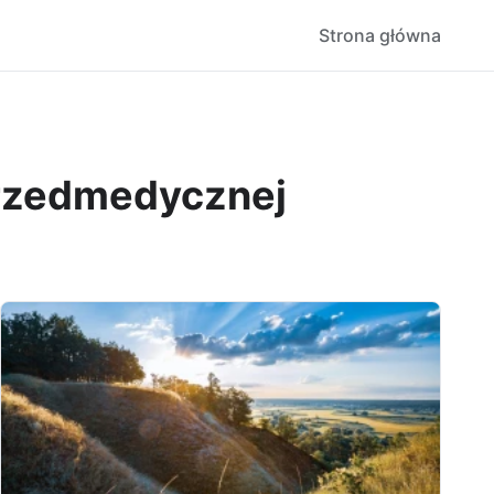
Strona główna
przedmedycznej