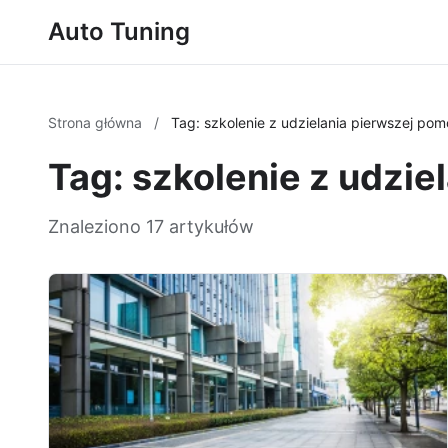
Auto Tuning
Strona główna
/
Tag: szkolenie z udzielania pierwszej p
Tag: szkolenie z udzi
Znaleziono 17 artykułów