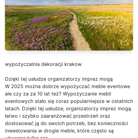
wypożyczalnia dekoracji krakow
Dzięki tej usłudze organizatorzy imprez mogą
W 2025 można dobrze wypożyczać meble eventowe
ale czy za za 10 lat też? Wypożyczanie mebli
eventowych stało się coraz popularniejsze w ostatnich
latach. Dzięki tej usłudze, organizatorzy imprez mogą
łatwo i szybko zaaranżować przestrzeń oraz
dostosować ją do swoich potrzeb, bez konieczności
inwestowania w drogie meble, które często są