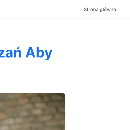
Strona główna
zań Aby