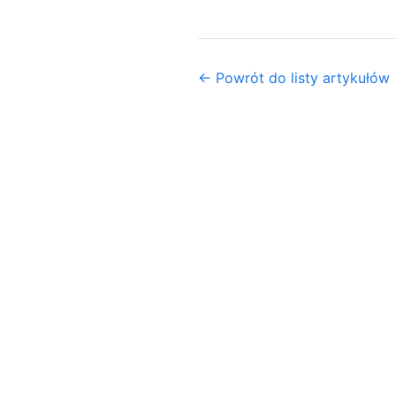
← Powrót do listy artykułów