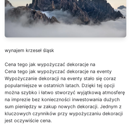
wynajem krzeseł śląsk
Cena tego jak wypożyczać dekoracje na
Cena tego jak wypożyczać dekoracje na eventy
Wypożyczanie dekoracji na eventy stało się coraz
popularniejsze w ostatnich latach. Dzięki tej opcji
można szybko i łatwo stworzyć wyjątkową atmosferę
na imprezie bez konieczności inwestowania dużych
sum pieniędzy w zakup nowych dekoracji. Jednym z
kluczowych czynników przy wypożyczaniu dekoracji
jest oczywiście cena.